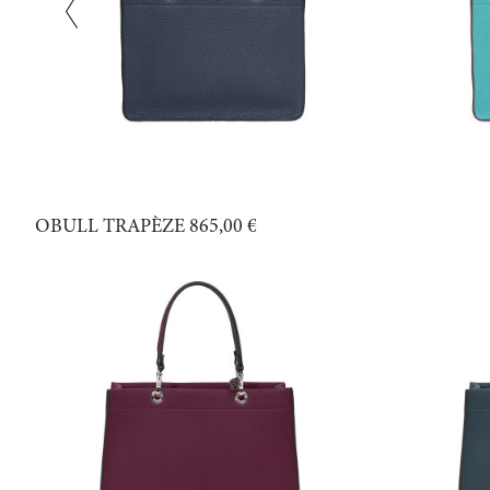
OBULL TRAPÈZE
865,00 €