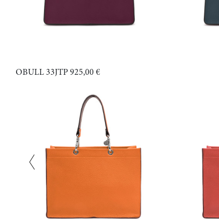
OBULL 33JTP
925,00 €