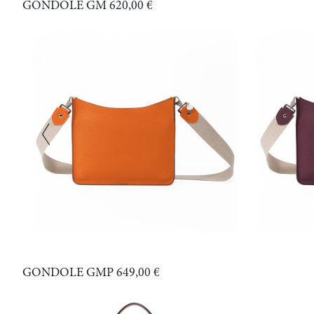
GONDOLE GM
620,00 €
GONDOLE GMP
649,00 €