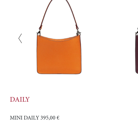
DAILY
MINI DAILY
395,00 €