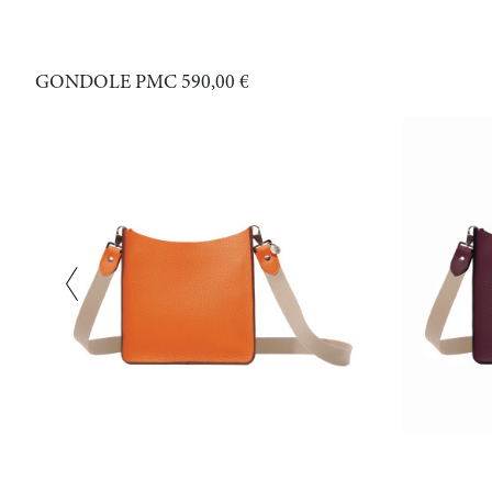
GONDOLE PMC
590,00 €