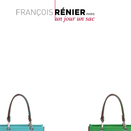
Rechercher