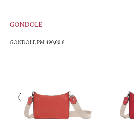
GONDOLE
GONDOLE PM
490,00 €