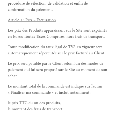
procédure de sélection, de validation et enfin de
confirmation du paiement.
Article 3 : Prix – Facturation
Les prix des Produits apparaissant sur le Site sont exprimés
en Euros Toutes Taxes Comprises, hors frais de transport.
Toute modification du taux légal de TVA en vigueur sera
automatiquement répercutée sur le prix facturé au Client.
Le prix sera payable par le Client selon l’un des modes de
paiement qui lui sera proposé sur le Site au moment de son
achat.
Le montant total de la commande est indiqué sur l’écran
« Finaliser ma commande » et inclut notamment :
le prix TTC du ou des produits,
le montant des frais de transport