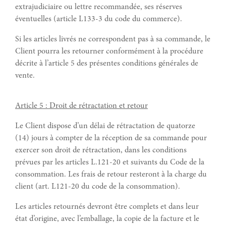
extrajudiciaire ou lettre recommandée, ses réserves
éventuelles (article L133-3 du code du commerce).
Si les articles livrés ne correspondent pas à sa commande, le
Client pourra les retourner conformément à la procédure
décrite à l’article 5 des présentes conditions générales de
vente.
Article 5 : Droit de rétractation et retour
Le Client dispose d’un délai de rétractation de quatorze
(14) jours à compter de la réception de sa commande pour
exercer son droit de rétractation, dans les conditions
prévues par les articles L.121-20 et suivants du Code de la
consommation. Les frais de retour resteront à la charge du
client (art. L121-20 du code de la consommation).
Les articles retournés devront être complets et dans leur
état d’origine, avec l’emballage, la copie de la facture et le