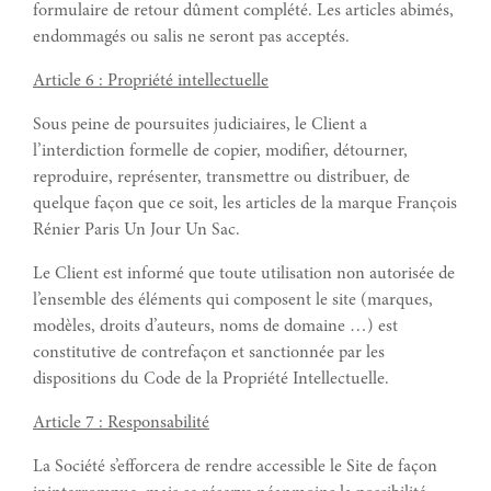
formulaire de retour dûment complété. Les articles abimés,
endommagés ou salis ne seront pas acceptés.
Article 6 : Propriété intellectuelle
Sous peine de poursuites judiciaires, le Client a
l’interdiction formelle de copier, modifier, détourner,
reproduire, représenter, transmettre ou distribuer, de
quelque façon que ce soit, les articles de la marque François
Rénier Paris Un Jour Un Sac.
Le Client est informé que toute utilisation non autorisée de
l’ensemble des éléments qui composent le site (marques,
modèles, droits d’auteurs, noms de domaine …) est
constitutive de contrefaçon et sanctionnée par les
dispositions du Code de la Propriété Intellectuelle.
Article 7 : Responsabilité
La Société s’efforcera de rendre accessible le Site de façon