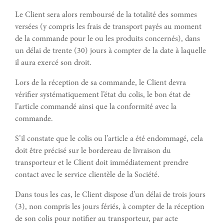
Le Client sera alors remboursé de la totalité des sommes
versées (y compris les frais de transport payés au moment
de la commande pour le ou les produits concernés), dans
un délai de trente (30) jours à compter de la date à laquelle
il aura exercé son droit.
Lors de la réception de sa commande, le Client devra
vérifier systématiquement l’état du colis, le bon état de
l’article commandé ainsi que la conformité avec la
commande.
S’il constate que le colis ou l’article a été endommagé, cela
doit être précisé sur le bordereau de livraison du
transporteur et le Client doit immédiatement prendre
contact avec le service clientèle de la Société.
Dans tous les cas, le Client dispose d’un délai de trois jours
(3), non compris les jours fériés, à compter de la réception
de son colis pour notifier au transporteur, par acte