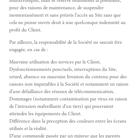
ininterrompue, mais se réserve néanmoins la possibilité,
pour des raisons de maintenance, de suspendre
momentanément et sans préavis l’accès au Site sans que
cela ne puisse ouvrir droit à une quelconque indemnité au
profit du Client.
Par ailleurs, la responsabilité de la Société ne saurait être
engagée, en cas de :
Mauvaise utilisation des services par le Client,
Dysfonctionnements ponctuels, interruptions du Site,
retard, absence ou mauvaise livraison du contenu pour des
raisons non imputables à la Société et notamment en raison
d’une défaillance des réseaux de télécommunication,
Dommages (notamment contamination par virus en raison
de l’intrusion malveillante d’un tiers) qui pourraient
atteindre les équipements du Client.
Différence dans la perception des couleurs entre les écrans
utilisés et la réalité.
D’une commande passée par un mineur que les parents