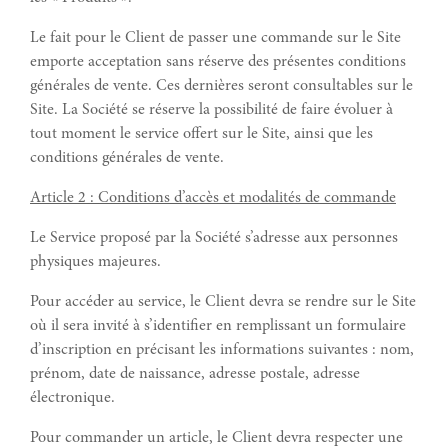
Le fait pour le Client de passer une commande sur le Site
emporte acceptation sans réserve des présentes conditions
générales de vente. Ces dernières seront consultables sur le
Site. La Société se réserve la possibilité de faire évoluer à
tout moment le service offert sur le Site, ainsi que les
conditions générales de vente.
Article 2 : Conditions d’accès et modalités de commande
Le Service proposé par la Société s’adresse aux personnes
physiques majeures.
Pour accéder au service, le Client devra se rendre sur le Site
où il sera invité à s’identifier en remplissant un formulaire
d’inscription en précisant les informations suivantes : nom,
prénom, date de naissance, adresse postale, adresse
électronique.
Pour commander un article, le Client devra respecter une