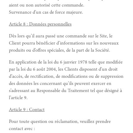
aient ou non autorisé cette commande.
Survenance d’un cas de force majeure.
Article 8 : Données personnelles
Dès lors qu’il aura passé une commande sur le Site, le
Client pourra bénéficier d’informations sur les nouveaux
produits ou d’offres spéciales, de la part de la Société.
En application de la loi du 6 janvier 1978 telle que modifiée
par la loi du 6 août 2004, les Clients disposent d’un droit
d’accès, de rectification, de modifications ou de suppression
des données les concernant qu’ils peuvent exercer en
s’adressant au Responsable du Traitement tel que désigné à
l’article 9.
Article 9 : Contact
Pour toute question ou réclamation, veuillez prendre
contact avec :