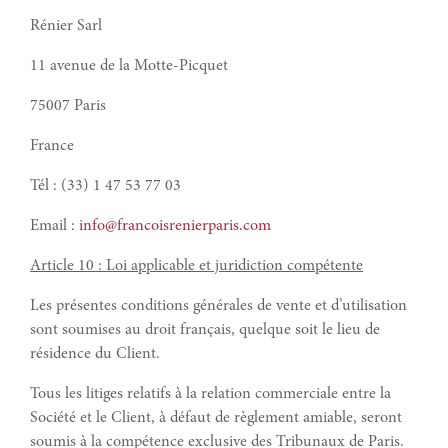
Rénier Sarl
11 avenue de la Motte-Picquet
75007 Paris
France
Tél : (33) 1 47 53 77 03
Email :
info@francoisrenierparis.com
Article 10 : Loi applicable et juridiction compétente
Les présentes conditions générales de vente et d’utilisation
sont soumises au droit français, quelque soit le lieu de
résidence du Client.
Tous les litiges relatifs à la relation commerciale entre la
Société et le Client, à défaut de règlement amiable, seront
soumis à la compétence exclusive des Tribunaux de Paris.