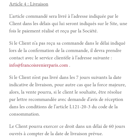
Article 4 : Livraison
L’article commandé sera livré à l’adresse indiquée par le
Client dans les délais qui lui seront indiqués sur le Site, une
fois le paiement réalisé et reçu par la Société.
Si le Client n’a pas reçu sa commande dans le délai indiqué
lors de la confirmation de la commande, il devra prendre
contact avec le service clientèle à l’adresse suivante :
info@francoisrenierparis.com
.
Si le Client n’est pas livré dans les 7 jours suivants la date
indicative de livraison, pour autre cas que la force majeure,
alors, la vente pourra, si le client le souhaite, être résolue
par lettre recommandée avec demande d’avis de réception
dans les conditions de l’article L121-20-3 du code de la
consommation.
Le Client pourra exercer ce droit dans un délai de 60 jours
ouvrés à compter de la date de livraison prévue.