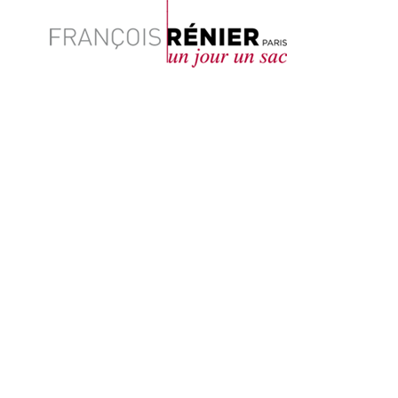
Rechercher