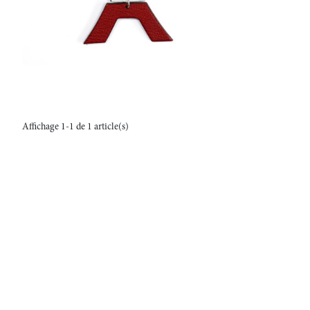
Affichage 1-1 de 1 article(s)