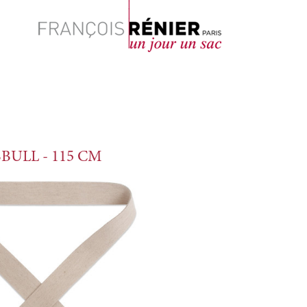
Rechercher
BULL - 115 CM