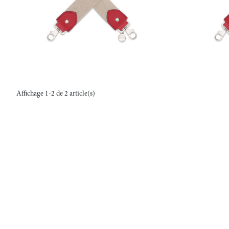
Affichage 1-2 de 2 article(s)