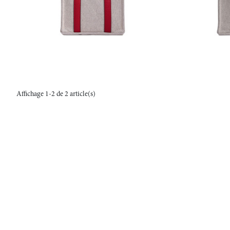
Affichage 1-2 de 2 article(s)