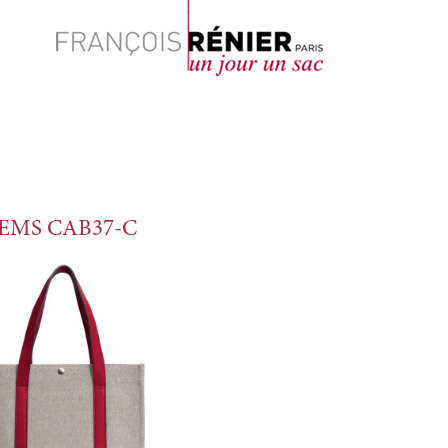
Rechercher
EMS CAB37-C