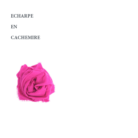
ECHARPE
EN
CACHEMIRE