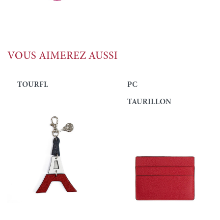
VOUS AIMEREZ AUSSI
TOURFL
PC
TAURILLON