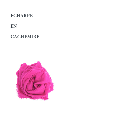
ECHARPE
EN
CACHEMIRE