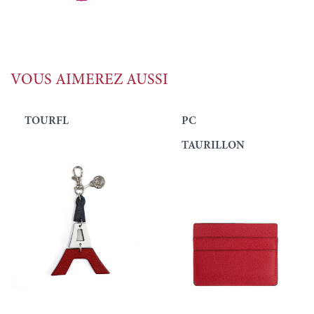
VOUS AIMEREZ AUSSI
TOURFL
PC
TAURILLON