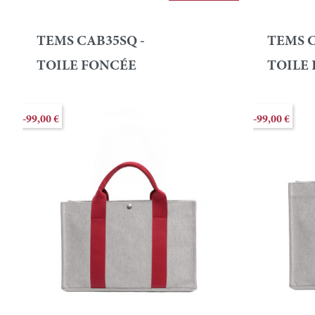
TEMS CAB35SQ -
TEMS C
TOILE FONCÉE
TOILE
-99,00 €
-99,00 €