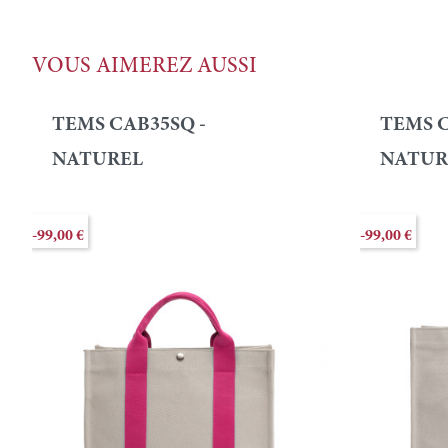
VOUS AIMEREZ AUSSI
TEMS CAB35SQ -
TEMS C
NATUREL
NATUR
-99,00 €
-99,00 €