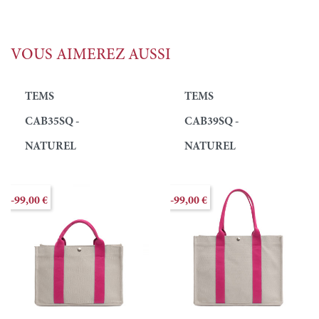
VOUS AIMEREZ AUSSI
TEMS
TEMS
CAB35SQ -
CAB39SQ -
NATUREL
NATUREL
-99,00 €
-99,00 €