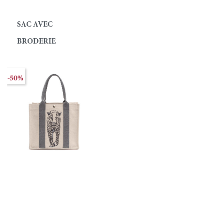
SAC AVEC
BRODERIE
-50%