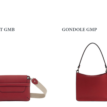
T GMB
GONDOLE GMP