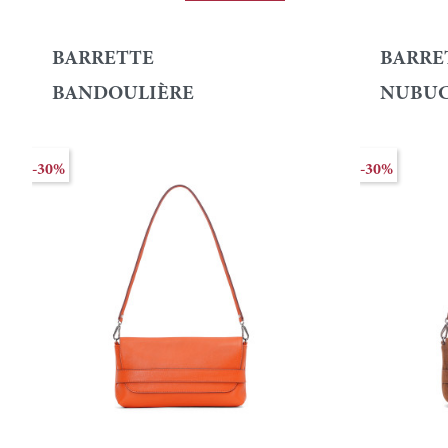
BARRETTE
BARRE
BANDOULIÈRE
NUBU
-30%
-30%