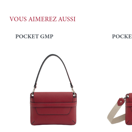
VOUS AIMEREZ AUSSI
POCKET GMP
POCKE