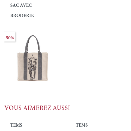
SAC AVEC
BRODERIE
-50%
VOUS AIMEREZ AUSSI
TEMS
TEMS