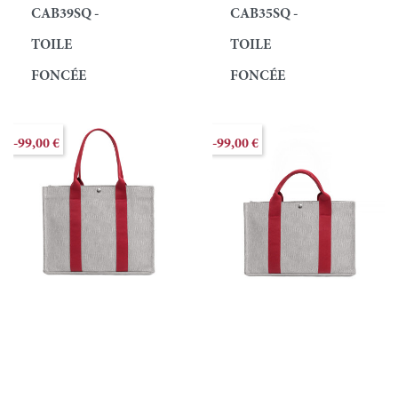
CAB39SQ -
CAB35SQ -
TOILE
TOILE
FONCÉE
FONCÉE
-99,00 €
-99,00 €