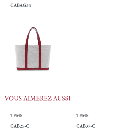
CABAG34
VOUS AIMEREZ AUSSI
TEMS
TEMS
CAB25-C
CAB37-C