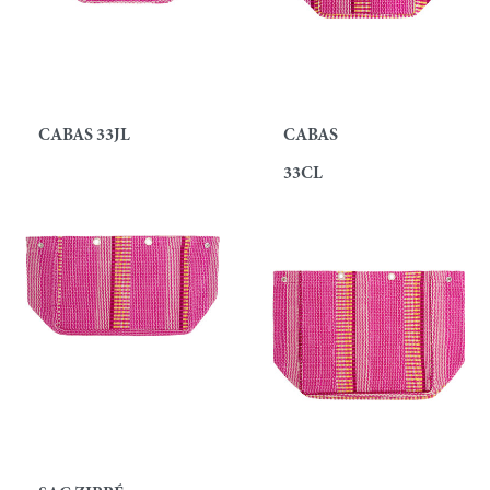
CABAS 33JL
CABAS
33CL