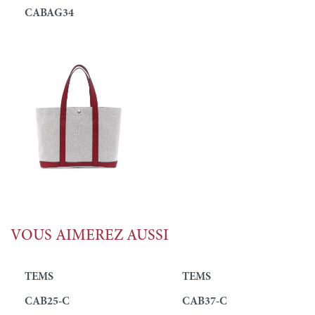
CABAG34
VOUS AIMEREZ AUSSI
TEMS
TEMS
CAB25-C
CAB37-C