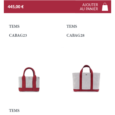
AJOUTER
445,00 €
AU PANIER
TEMS
TEMS
CABAG23
CABAG28
TEMS